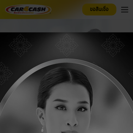
ขอสินเชื่อ
ขออภัย ไม่พบหน้าเว็บไซต์ที่คุณต้องการ
กรุณาตรวจสอบ URL หรือข้อมูลที่คุณต้องการค้นหาอีกครั้ง