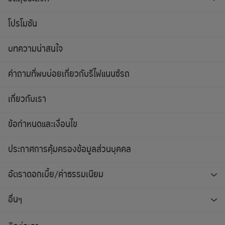
โปรโมชัน
บทความน่าสนใจ
คำถามที่พบบ่อยเกี่ยวกับรีไฟแนนซ์รถ
เกี่ยวกับเรา
ข้อกำหนดและเงื่อนไข
ประกาศการคุ้มครองข้อมูลส่วนบุคคล
อัตราดอกเบี้ย/ค่าธรรมเนียม
อื่นๆ