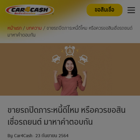
ขอสินเชื่อ
หน้าแรก
/
บทความ
/ ขายรถปิดภาระหนี้ดีไหม หรือควรขอสินเชื่อรถยนต์
มาหาคำตอบกัน
ขายรถปิดภาระหนี้ดีไหม หรือควรขอสิน
เชื่อรถยนต์ มาหาคำตอบกัน
By Car4Cash
23 กันยายน 2564
·