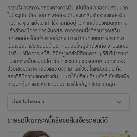
การบริหารสภาพคล่องทางการเงิน เป็นปัญหาของคนส่วนมาก
ในปัจจุบัน เมื่อขาดสภาพคล่องมักมองหาสินเชื่อจากแหล่งเงิน
ทุนต่าง ๆ มาแบ่งเบาค่าใช้จ่ายที่มีอยู่ แต่หากได้ลองหมดทุกทาง
แล้วยังคงมีภาระการเงินอยู่ล่ะ ทางออกหนึ่งที่สามารถเสริม
สภาพคล่องได้อย่างรวดเร็วคือ การนำสินทรัพย์มาแปรสภาพ
เป็นเงินสด เช่น รถยนต์ วิธีที่คนส่วนใหญ่นึกถึงก็คือ ขายรถเพื่อ
นำเงินมาปิดภาระหนี้สินที่มีอยู่ แต่ยังมีอีกหลาย ๆ วิธี ที่นำรถมา
แปรสภาพเป็นเงินสดได้ เช่น การขอสินเชื่อรถยนต์ นอกจากจะ
ช่วยเสริมสภาพคล่องแล้ว ยังสามารถใช้รถได้เหมือนเดิม ทั้ง
สองวิธีมีความแตกต่างกัน แนะนำให้เปรียบเทียบข้อดี ข้อเสียเพื่อ
หาวิธีที่คุ้มค่าและเหมาะสมต่อการแก้ไขปัญหาได้มากที่สุด
น่าสนใจสำหรับคุณ
ขายรถปิดภาระหนี้หรือขอสินเชื่อรถยนต์ดี