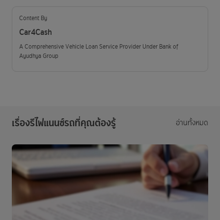
Content By
Car4Cash
A Comprehensive Vehicle Loan Service Provider Under Bank of
Ayudhya Group
เรื่องรีไฟแนนซ์รถที่คุณต้องรู้
อ่านทั้งหมด