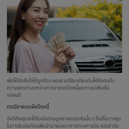
เพื่อให้ตัดสินใจได้ถูกต้อง ลองมาเปรียบเทียบกันให้ชัดเจนถึง
ความแตกต่างระหว่างการขายรถปิดหนี้และการขอสินเชื่อ
รถยนต์
กรณีขายรถเพื่อปิดหนี้
ข้อดีคือคุณจะได้รับเงินตามมูลค่าของรถคันนั้น ๆ ซึ่งมีโอกาสสูง
ในการรับเงินก้อนเพื่อนำมาแบ่งเบาภาระทางการเงิน แต่อย่าลืม