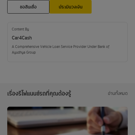
ขอสินเชื่อ
ประเมินวงเงิน
Content By
Car4Cash
A Comprehensive Vehicle Loan Service Provider Under Bank of
Ayudhya Group
เรื่องรีไฟแนนซ์รถที่คุณต้องรู้
อ่านทั้งหมด