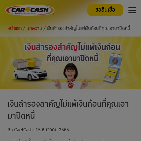
ขอสินเชื่อ
หน้าแรก
/
บทความ
/ เงินสำรองสำคัญไม่แพ้เงินก้อนที่คุณเอามาปิดหนี้
เงินสำรองสำคัญไม่แพ้เงินก้อนที่คุณเอา
มาปิดหนี้
By Car4Cash
15 ธันวาคม 2565
·