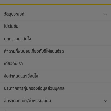
วัตถุประสงค์
โปรโมชัน
บทความน่าสนใจ
คำถามที่พบบ่อยเกี่ยวกับรีไฟแนนซ์รถ
เกี่ยวกับเรา
ข้อกำหนดและเงื่อนไข
ประกาศการคุ้มครองข้อมูลส่วนบุคคล
อัตราดอกเบี้ย/ค่าธรรมเนียม