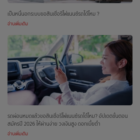
เป็นหนี้นอกระบบขอสินเชื่อรีไฟแนนซ์รถได้ไหม ?
อ่านเพิ่มเติม
รถผ่อนหมดแล้วขอสินเชื่อรีไฟแนนซ์รถได้ไหม? อัปเดตขั้นตอน
สมัครปี 2026 ให้ผ่านง่าย วงเงินสูง ดอกเบี้ยต่ำ
อ่านเพิ่มเติม